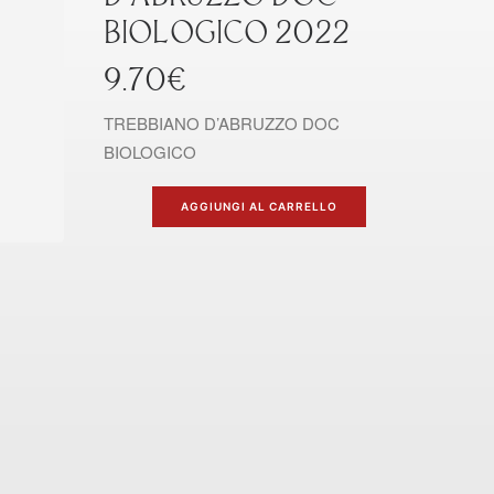
BIOLOGICO 2022
9.70
€
TREBBIANO D’ABRUZZO DOC
BIOLOGICO
AGGIUNGI AL CARRELLO