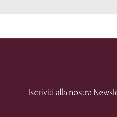
Iscriviti alla nostra Newsl