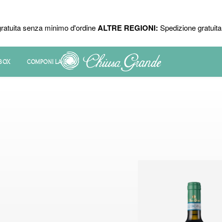
ratuita senza minimo d'ordine
ALTRE REGIONI:
Spedizione gratuita 
 BOX
COMPONI LA BOX