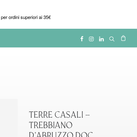
per ordini superiori ai 35€
TERRE CASALI –
TREBBIANO
D’ABRUZZO DOC