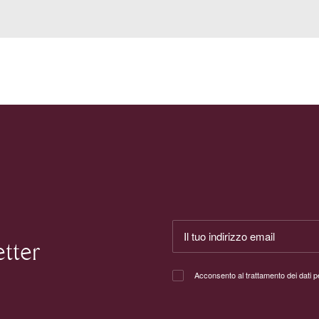
etter
Acconsento al trattamento dei dati 