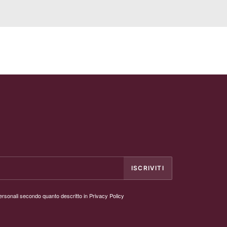
personali secondo quanto descritto in
Privacy Policy