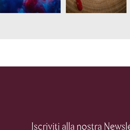
Iscriviti alla nostra Newsl