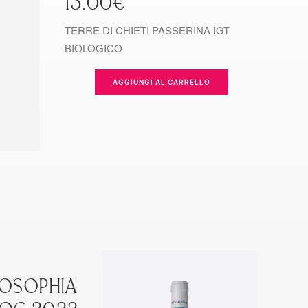
13.00
€
TERRE DI CHIETI PASSERINA IGT
BIOLOGICO
AGGIUNGI AL CARRELLO
NOSOPHIA