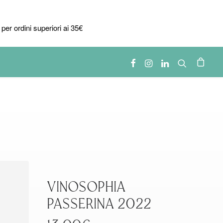
per ordini superiori ai 35€
VINOSOPHIA
PASSERINA 2022