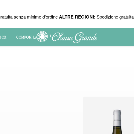
ratuita senza minimo d'ordine
ALTRE REGIONI:
Spedizione gratuita 
 BOX
COMPONI LA BOX