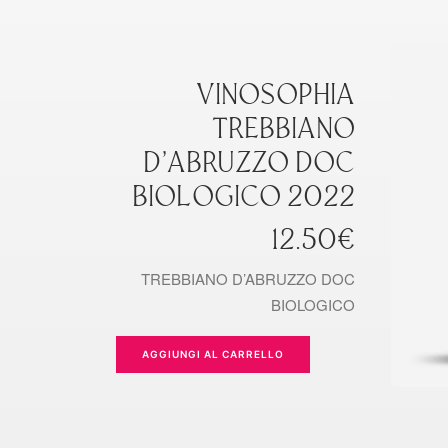
VINOSOPHIA
TREBBIANO
D’ABRUZZO DOC
BIOLOGICO 2022
12.50
€
TREBBIANO D’ABRUZZO DOC
BIOLOGICO
AGGIUNGI AL CARRELLO