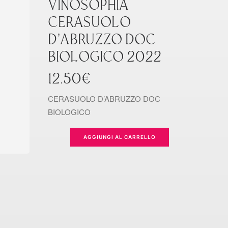
VINOSOPHIA
CERASUOLO
D’ABRUZZO DOC
BIOLOGICO 2022
12.50
€
CERASUOLO D’ABRUZZO DOC
BIOLOGICO
AGGIUNGI AL CARRELLO