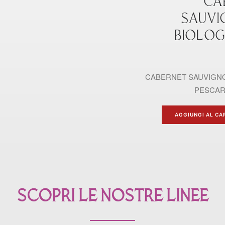
CA
SAUVI
BIOLOG
CABERNET SAUVIGNO
PESCAR
AGGIUNGI AL CA
SCOPRI LE NOSTRE LINEE