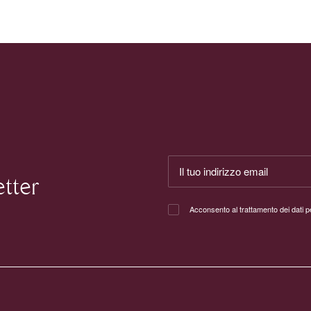
etter
Acconsento al trattamento dei dati 