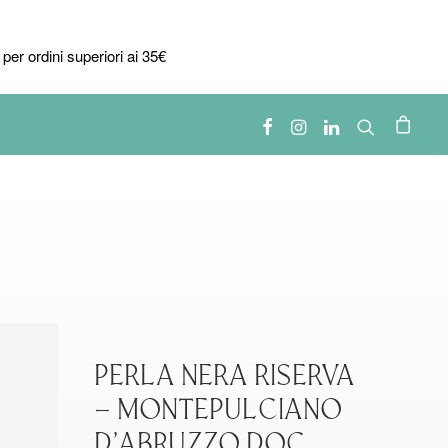
per ordini superiori ai 35€
PERLA NERA RISERVA
– MONTEPULCIANO
D’ABRUZZO DOC