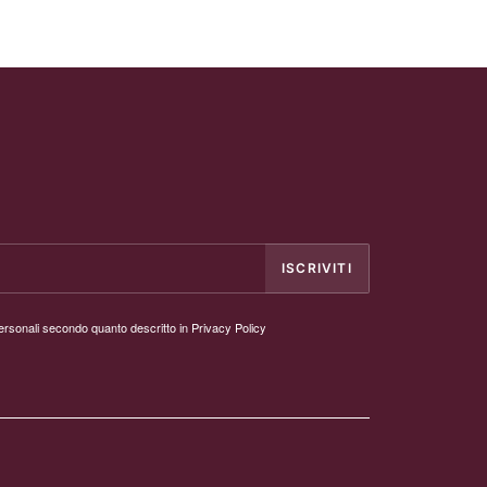
personali secondo quanto descritto in
Privacy Policy