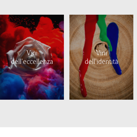
Vini
Vini
dell'eccellenza
dell'identità