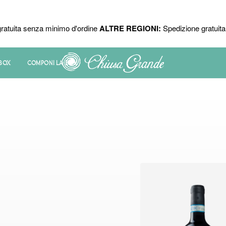
ratuita senza minimo d'ordine
ALTRE REGIONI:
Spedizione gratuita 
 BOX
COMPONI LA BOX