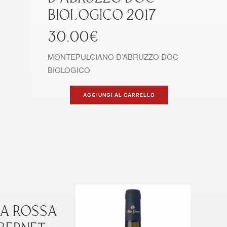
BIOLOGICO 2017
30.00
€
MONTEPULCIANO D’ABRUZZO DOC
BIOLOGICO
AGGIUNGI AL CARRELLO
LA ROSSA