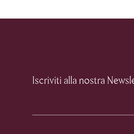
Iscriviti alla nostra Newsl