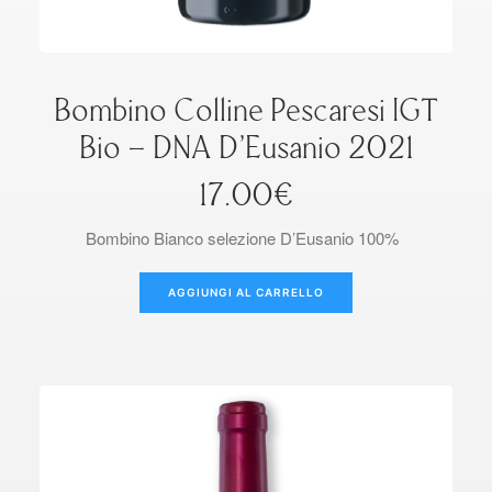
Bombino Colline Pescaresi IGT
Bio – DNA D’Eusanio 2021
17.00
€
Bombino Bianco selezione D’Eusanio 100%
AGGIUNGI AL CARRELLO