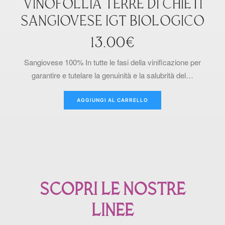
VINOFOLLIA TERRE DI CHIETI
SANGIOVESE IGT BIOLOGICO
13.00
€
Sangiovese 100% In tutte le fasi della vinificazione per
garantire e tutelare la genuinità e la salubrità del…
AGGIUNGI AL CARRELLO
SCOPRI LE NOSTRE
LINEE