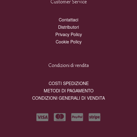
Customer Service
Contattaci
Distributori
Privacy Policy
Cookie Policy
Condizioni di vendita
COSTI SPEDIZIONE
METODI DI PAGAMENTO
CONDIZIONI GENERALI DI VENDITA