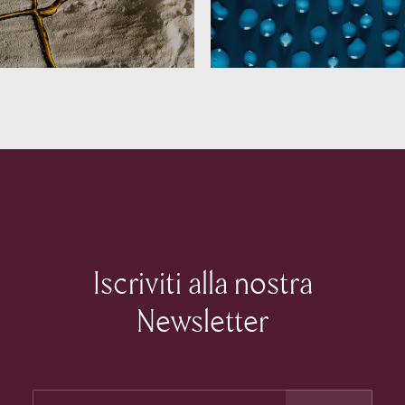
Iscriviti alla nostra
Newsletter