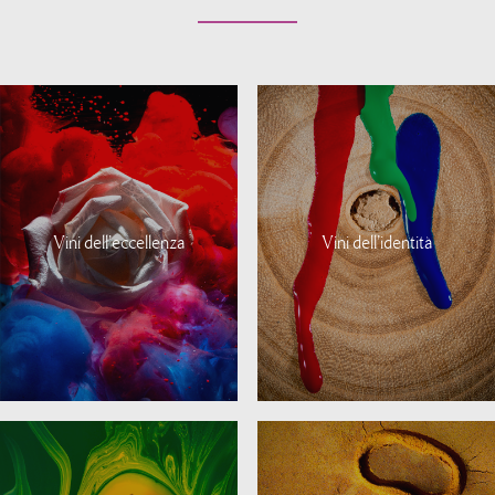
Vini dell'eccellenza
Vini dell'identità