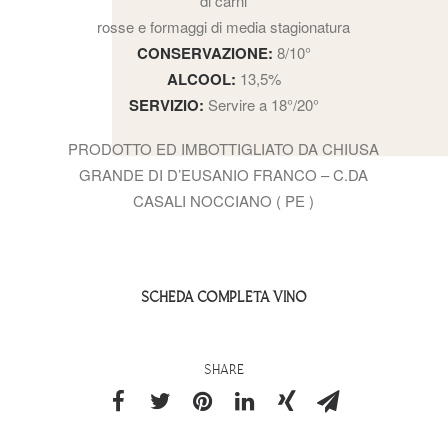
di carni
rosse e formaggi di media stagionatura
CONSERVAZIONE:
8/10°
ALCOOL:
13,5%
SERVIZIO:
Servire a 18°/20°
PRODOTTO ED IMBOTTIGLIATO DA CHIUSA
GRANDE DI D’EUSANIO FRANCO – C.DA
CASALI NOCCIANO ( PE )
SCHEDA COMPLETA VINO
SHARE