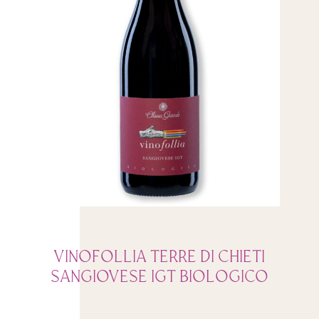
VINOFOLLIA TERRE DI CHIETI
SANGIOVESE IGT BIOLOGICO