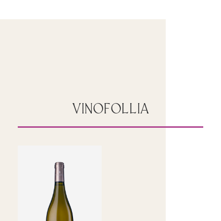
VINOFOLLIA