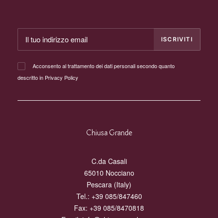
Acconsento al trattamento dei dati personali secondo quanto
descritto in
Privacy Policy
Chiusa Grande
C.da Casali
65010 Nocciano
Pescara (Italy)
Tel.:
+39 085/847460
Fax: +39 085/8470818