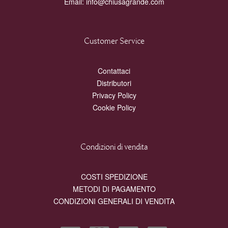
Email:
info@chiusagrande.com
Customer Service
Contattaci
Distributori
Privacy Policy
Cookie Policy
Condizioni di vendita
COSTI SPEDIZIONE
METODI DI PAGAMENTO
CONDIZIONI GENERALI DI VENDITA