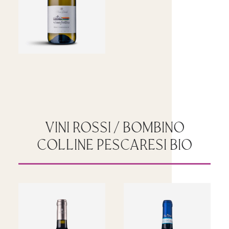
13.00
€
VINI ROSSI / BOMBINO
COLLINE PESCARESI BIO