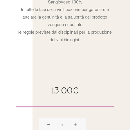
Sangiovese 100%
In tutte le fasi della vinificazione per garantire e
tutelare la genuinità e la salubrità del prodotto
vengono rispettate
le regole previste dai disciplinari per la produzione
dei vini biologici.
13.00
€
VINOFOLLIA
TERRE